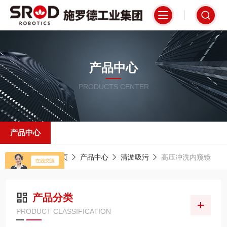
产品中心
PRODUCTS CENTER
产品中心
当前位置：
首页
产品中心
清淤吸污
高压冲洗内窥镜
产品分类
PRODUCT CLASSIFICATION