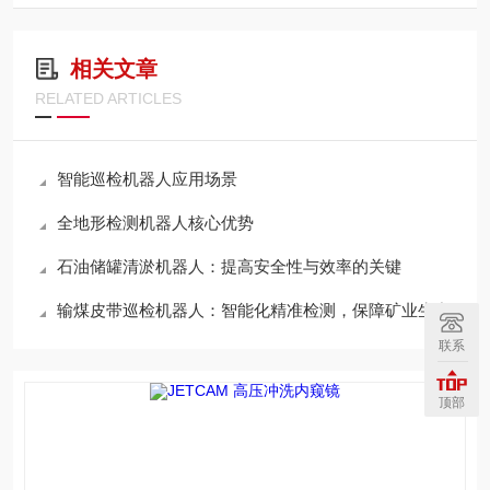
相关文章
RELATED ARTICLES
智能巡检机器人应用场景
全地形检测机器人核心优势
石油储罐清淤机器人：提高安全性与效率的关键
输煤皮带巡检机器人：智能化精准检测，保障矿业生产
联系
顶部