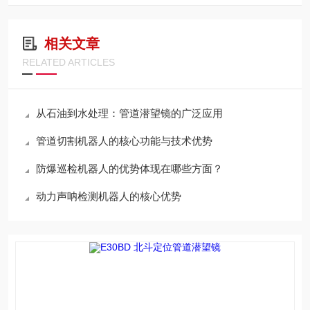
相关文章
RELATED ARTICLES
从石油到水处理：管道潜望镜的广泛应用
管道切割机器人的核心功能与技术优势
防爆巡检机器人的优势体现在哪些方面？
动力声呐检测机器人的核心优势