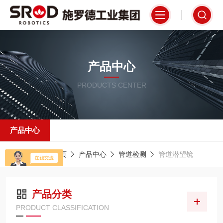
产品中心
PRODUCTS CENTER
产品中心
当前位置：
首页
产品中心
管道检测
管道潜望镜
产品分类
PRODUCT CLASSIFICATION