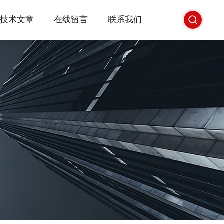
技术文章
在线留言
联系我们