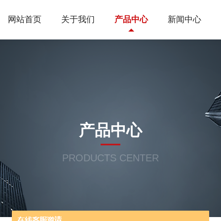
网站首页
关于我们
产品中心
新闻中心
产品中心
PRODUCTS CENTER