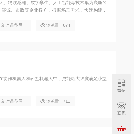
人、物联感知、数字孪生、人工智能等技术集为底座的
、能源、市政等企业客户，根据场景需求，快速构建定
为客户带来价值。
产品型号：
浏览量：874
应用在协作机器人和轻型机器人中，更能最大限度满足小型
微信
产品型号：
浏览量：711
联系