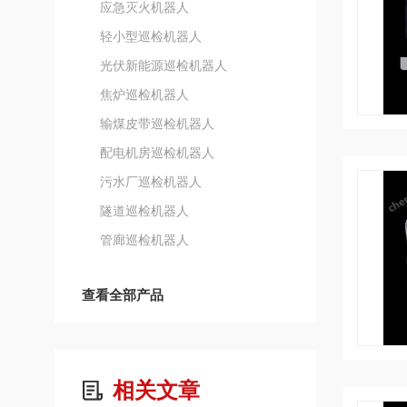
应急灭火机器人
轻小型巡检机器人
光伏新能源巡检机器人
焦炉巡检机器人
输煤皮带巡检机器人
配电机房巡检机器人
污水厂巡检机器人
隧道巡检机器人
管廊巡检机器人
查看全部产品
相关文章