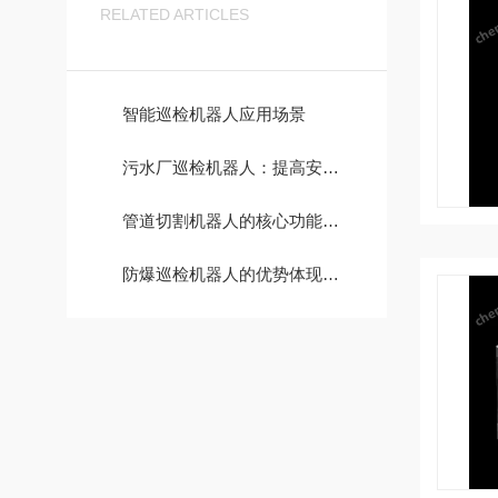
RELATED ARTICLES
智能巡检机器人应用场景
污水厂巡检机器人：提高安全性与可靠性
管道切割机器人的核心功能与技术优势
防爆巡检机器人的优势体现在哪些方面？