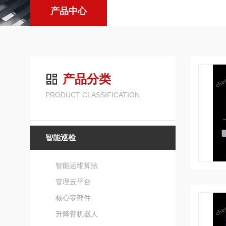
产品中心
产品分类
PRODUCT CLASSIFICATION
智能巡检
智能运维算法
管理云平台
核心零部件
升降臂机器人