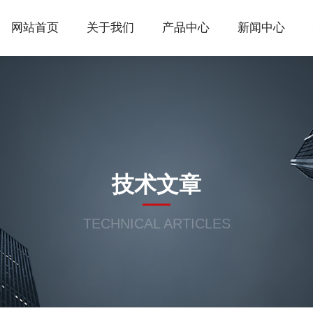
网站首页
关于我们
产品中心
新闻中心
技术文章
TECHNICAL ARTICLES