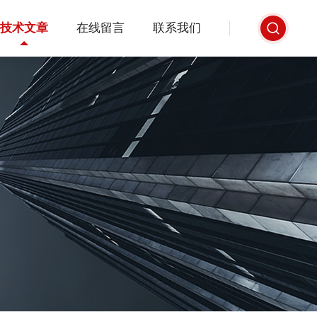
技术文章
在线留言
联系我们