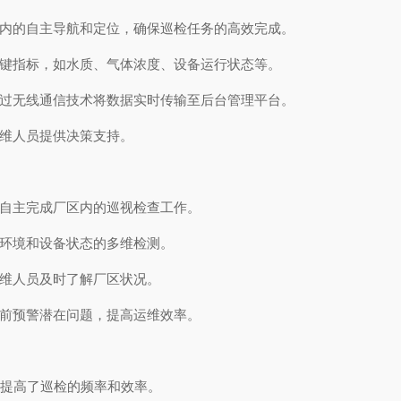
内的自主导航和定位，确保巡检任务的高效完成。
键指标，如水质、气体浓度、设备运行状态等。
过无线通信技术将数据实时传输至后台管理平台。
维人员提供决策支持。
自主完成厂区内的巡视检查工作。
环境和设备状态的多维检测。
维人员及时了解厂区状况。
前预警潜在问题，提高运维效率。
大提高了巡检的频率和效率。