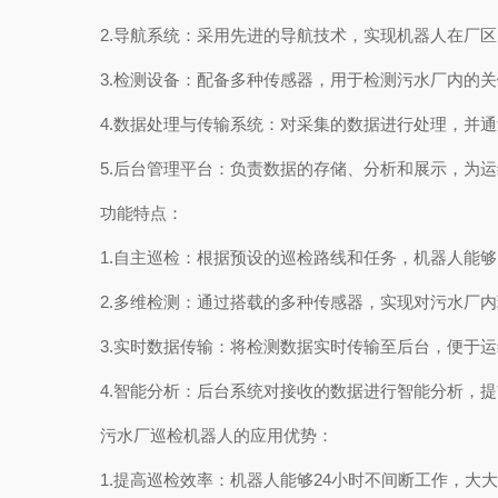
2.导航系统：采用先进的导航技术，实现机器人在厂区
3.检测设备：配备多种传感器，用于检测污水厂内的关
4.数据处理与传输系统：对采集的数据进行处理，并通
5.后台管理平台：负责数据的存储、分析和展示，为运
功能特点：
1.自主巡检：根据预设的巡检路线和任务，机器人能够
2.多维检测：通过搭载的多种传感器，实现对污水厂内
3.实时数据传输：将检测数据实时传输至后台，便于运
4.智能分析：后台系统对接收的数据进行智能分析，提
污水厂巡检机器人的应用优势：
1.提高巡检效率：机器人能够24小时不间断工作，大