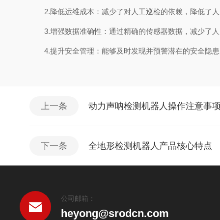
2.降低运维成本：减少了对人工巡检的依赖，降低了人
3.增强数据准确性：通过精确的传感器数据，减少了人
4.提升安全管理：能够及时发现并预警潜在的安全隐患
上一条
动力声呐检测机器人操作注意事
下一条
全地形检测机器人产品核心特点
公司邮箱：
heyong@srodcn.com