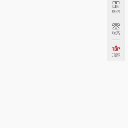
微信
联系
顶部