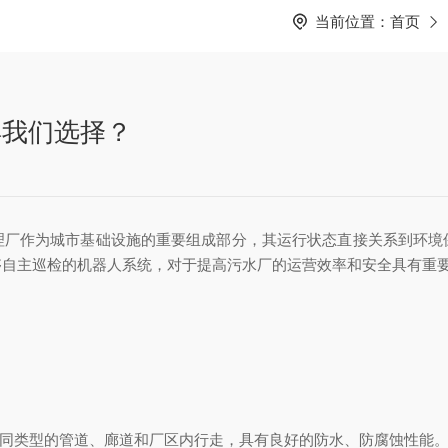
当前位置：
首页
得我们选择？
作为城市基础设施的重要组成部分，其运行状态直接关系到环境
够自主巡检的机器人系统，对于提高污水厂的运营效率和安全具有重
同类型的管道、廊道和厂区内行走，具有良好的防水、防腐蚀性能