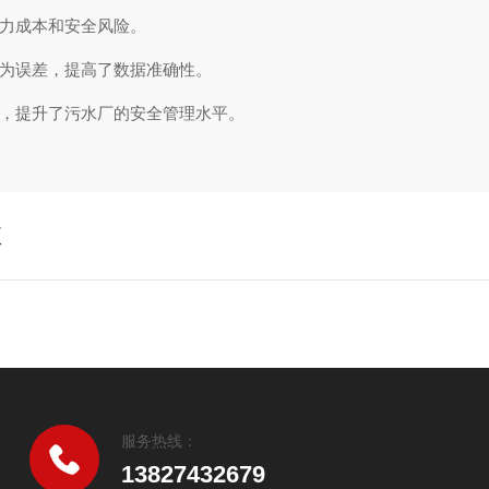
力成本和安全风险。
为误差，提高了数据准确性。
，提升了污水厂的安全管理水平。
项
服务热线：
13827432679