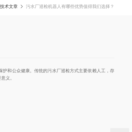
技术文章
污水厂巡检机器人有哪些优势值得我们选择？
保护和公众健康。传统的污水厂巡检方式主要依赖人工，存
要意义。
。