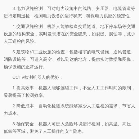
3.电力设施检测：可对电力设施中的线路、变压器、电缆管道等
进行定期巡检，检测电力设备的运行状态，确保电力供应的稳定性。
4.交通设施检测：机器人能够检查交通隧道、地下停车场等交通
设施的结构安全，实时发现潜在的安全隐患，如裂缝、腐蚀等，减少
人工巡检的风险。
5.建筑物和工业设施的检查：包括楼宇的电气设施、通风管道、
消防设施等，可进入高空、难以到达的地方，提供实时数据和图像，
确保设施的正常运行。
CCTV检测机器人的优势：
1.提高效率：机器人能够连续工作，不受人工工作时间的限制，
显著提高了检测效率。
2.降低成本：自动化检测系统能够减少人工巡检的需求，节省人
力成本。
3.确保安全：机器人可进入危险环境进行检测，如高温、高压、
低氧等区域，避免了人工操作的安全隐患。