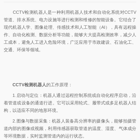
CCTV检测机器人是一种利用机器人技术和自动化系统对CCTV
管道、排水系统、电力设施等进行检测和维修的智能设备。它结合了
现代机器人学、图像处理、传感技术和人工智能（AI），具有远程操
作、自动化检测、数据分析等功能，能够大大提高检测效率，减少人
工成本，避免人工进入危险环境，广泛应用于市政建设、石油化工、
交通、环保等领域。
CCTV检测机器人
的工作原理：
1.启动与定位：机器人通过远程控制系统或自动化程序启动，沿
着管道或设备的通道行进。它可以采用轮式、履带式或多足机器人结
构，以适应不同的地形环境。
2.图像与数据采集：机器人装备高分辨率的摄像头，能够拍摄管
道内部的图像或视频，利用传感器获取管道的温度、湿度、气体成分
等环境数据，实时监测管道内的运行状态。