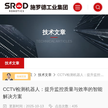
技术文章
TECHNICAL ARTICLES
技术文章
当前位置：
首页
技术文章
CCTV检测机器人：提升监控质量与效率的智能解决方案
CCTV检测机器人：提升监控质量与效率的智能
解决方案
更新时间：2025-10-13
点击次数：435